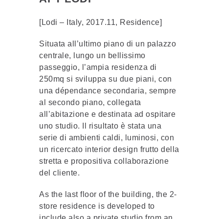
[Lodi – Italy, 2017.11, Residence]
Situata all’ultimo piano di un palazzo
centrale, lungo un bellissimo
passeggio, l’ampia residenza di
250mq si sviluppa su due piani, con
una dépendance secondaria, sempre
al secondo piano, collegata
all’abitazione e destinata ad ospitare
uno studio. Il risultato è stata una
serie di ambienti caldi, luminosi, con
un ricercato interior design frutto della
stretta e propositiva collaborazione
del cliente.
As the last floor of the building, the 2-
store residence is developed to
include also a private studio from an